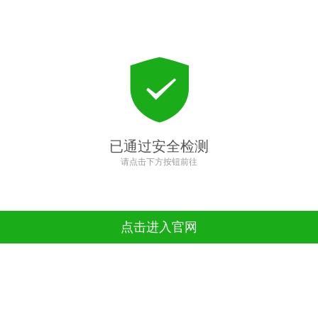
已通过安全检测
请点击下方按钮前往
点击进入官网